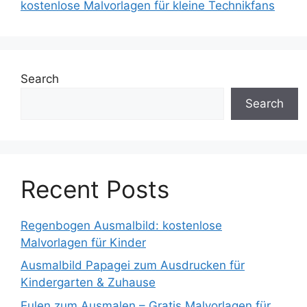
kostenlose Malvorlagen für kleine Technikfans
Search
Search
Recent Posts
Regenbogen Ausmalbild: kostenlose
Malvorlagen für Kinder
Ausmalbild Papagei zum Ausdrucken für
Kindergarten & Zuhause
Eulen zum Ausmalen – Gratis Malvorlagen für