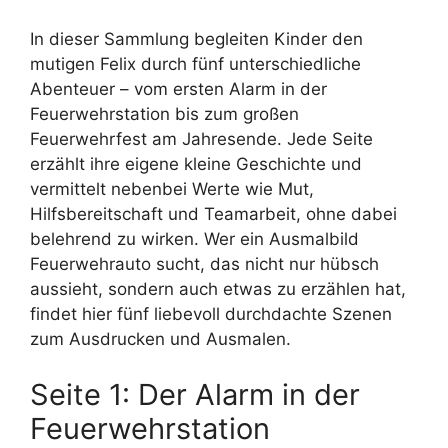
In dieser Sammlung begleiten Kinder den
mutigen Felix durch fünf unterschiedliche
Abenteuer – vom ersten Alarm in der
Feuerwehrstation bis zum großen
Feuerwehrfest am Jahresende. Jede Seite
erzählt ihre eigene kleine Geschichte und
vermittelt nebenbei Werte wie Mut,
Hilfsbereitschaft und Teamarbeit, ohne dabei
belehrend zu wirken. Wer ein Ausmalbild
Feuerwehrauto sucht, das nicht nur hübsch
aussieht, sondern auch etwas zu erzählen hat,
findet hier fünf liebevoll durchdachte Szenen
zum Ausdrucken und Ausmalen.
Seite 1: Der Alarm in der
Feuerwehrstation