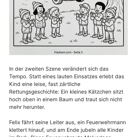
In der zweiten Szene verändert sich das
Tempo. Statt eines lauten Einsatzes erlebt das
Kind eine leise, fast zärtliche
Rettungsgeschichte: Ein kleines Kätzchen sitzt
hoch oben in einem Baum und traut sich nicht
mehr herunter.
Felix fährt seine Leiter aus, ein Feuerwehrmann
klettert hinauf, und am Ende jubeln alle Kinder