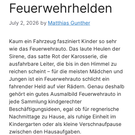
Feuerwehrhelden
July 2, 2026
by
Matthias Gunther
Kaum ein Fahrzeug fasziniert Kinder so sehr
wie das Feuerwehrauto. Das laute Heulen der
Sirene, das satte Rot der Karosserie, die
ausfahrbare Leiter, die bis in den Himmel zu
reichen scheint – für die meisten Mädchen und
Jungen ist ein Feuerwehrauto schlicht ein
fahrender Held auf vier Rädern. Genau deshalb
gehört ein gutes Ausmalbild Feuerwehrauto in
jede Sammlung kindgerechter
Beschäftigungsideen, egal ob für regnerische
Nachmittage zu Hause, als ruhige Einheit im
Kindergarten oder als kleine Verschnaufpause
zwischen den Hausaufgaben.