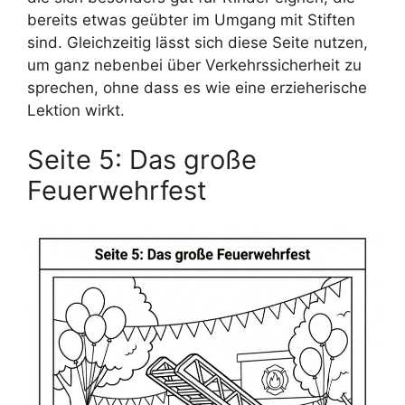
bereits etwas geübter im Umgang mit Stiften
sind. Gleichzeitig lässt sich diese Seite nutzen,
um ganz nebenbei über Verkehrssicherheit zu
sprechen, ohne dass es wie eine erzieherische
Lektion wirkt.
Seite 5: Das große
Feuerwehrfest