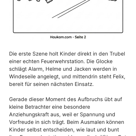
Die erste Szene holt Kinder direkt in den Trubel
einer echten Feuerwehrstation. Die Glocke
schlägt Alarm, Helme und Jacken werden in
Windeseile angelegt, und mittendrin steht Felix,
bereit für seinen nächsten Einsatz.
Gerade dieser Moment des Aufbruchs übt auf
kleine Betrachter eine besondere
Anziehungskraft aus, weil er Spannung und
Vorfreude in sich trägt. Beim Ausmalen können
Kinder selbst entscheiden, wie laut und bunt