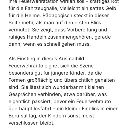
ihre Feuerwehrstation wirken soll – kräftiges Rot
für die Fahrzeughalle, vielleicht ein sattes Gelb
für die Helme. Pädagogisch steckt in dieser
Seite mehr, als man auf den ersten Blick
vermutet: Sie zeigt, dass Vorbereitung und
ruhiges Handeln zusammengehören, gerade
dann, wenn es schnell gehen muss.
Als Einstieg in dieses Ausmalbild
Feuerwehrauto eignet sich die Szene
besonders gut für jüngere Kinder, da die
Formen großflächig und übersichtlich gehalten
sind. Sie lässt sich wunderbar mit kleinen
Gesprächen verbinden, etwa darüber, was
eigentlich passiert, bevor ein Feuerwehrauto
überhaupt losfährt – ein kleiner Einblick in einen
Berufsalltag, der Kindern sonst meist
verschlossen bleibt.