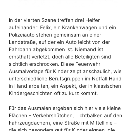
In der vierten Szene treffen drei Helfer
aufeinander: Felix, ein Krankenwagen und ein
Polizeiauto stehen gemeinsam an einer
Landstraße, auf der ein Auto leicht von der
Fahrbahn abgekommen ist. Niemand ist
ernsthaft verletzt, doch alle Beteiligten sind
sichtlich erschrocken. Diese Feuerwehr
Ausmalvorlage für Kinder zeigt anschaulich, wie
unterschiedliche Berufsgruppen im Notfall Hand
in Hand arbeiten, ein Aspekt, der in klassischen
Kindergeschichten oft zu kurz kommt.
Für das Ausmalen ergeben sich hier viele kleine
Flächen – Verkehrshütchen, Lichtbalken auf den
Fahrzeugdächern, eine Straße mit Mittellinie –
die sich besonders gut für Kinder eignen, die