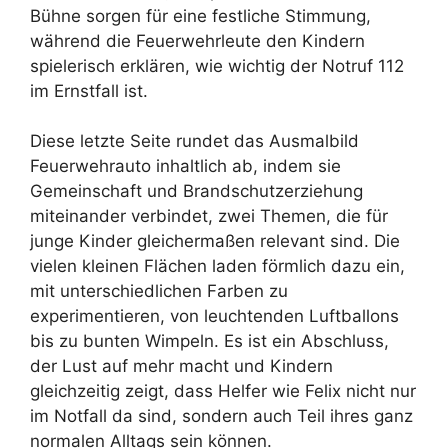
Bühne sorgen für eine festliche Stimmung,
während die Feuerwehrleute den Kindern
spielerisch erklären, wie wichtig der Notruf 112
im Ernstfall ist.
Diese letzte Seite rundet das Ausmalbild
Feuerwehrauto inhaltlich ab, indem sie
Gemeinschaft und Brandschutzerziehung
miteinander verbindet, zwei Themen, die für
junge Kinder gleichermaßen relevant sind. Die
vielen kleinen Flächen laden förmlich dazu ein,
mit unterschiedlichen Farben zu
experimentieren, von leuchtenden Luftballons
bis zu bunten Wimpeln. Es ist ein Abschluss,
der Lust auf mehr macht und Kindern
gleichzeitig zeigt, dass Helfer wie Felix nicht nur
im Notfall da sind, sondern auch Teil ihres ganz
normalen Alltags sein können.