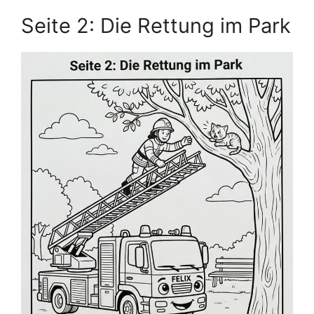
Seite 2: Die Rettung im Park