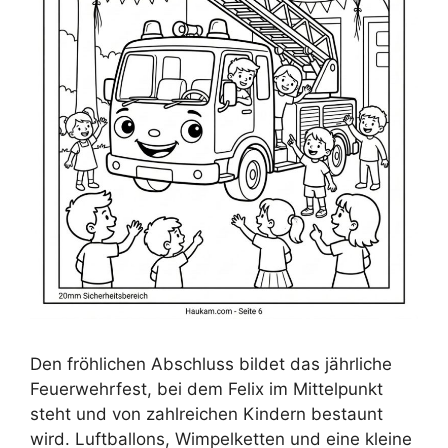
Den fröhlichen Abschluss bildet das jährliche
Feuerwehrfest, bei dem Felix im Mittelpunkt
steht und von zahlreichen Kindern bestaunt
wird. Luftballons, Wimpelketten und eine kleine