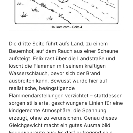
Die dritte Seite führt aufs Land, zu einem
Bauernhof, auf dem Rauch aus einer Scheune
aufsteigt. Felix rast über die Landstraße und
löscht die Flammen mit seinem kräftigen
Wasserschlauch, bevor sich der Brand
ausbreiten kann. Bewusst wurde hier auf
realistische, beängstigende
Flammendarstellungen verzichtet – stattdessen
sorgen stilisierte, geschwungene Linien für eine
kindgerechte Atmosphäre, die Spannung
erzeugt, ohne zu verunsichern. Genau dieses
Gleichgewicht macht ein gutes Ausmalbild
Feuerwehrauto aus: Es darf aufregend sein,