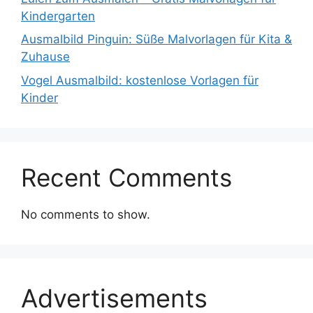
Kindergarten
Ausmalbild Pinguin: Süße Malvorlagen für Kita &
Zuhause
Vogel Ausmalbild: kostenlose Vorlagen für
Kinder
Recent Comments
No comments to show.
Advertisements