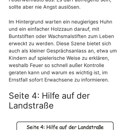
sollte aber nie Angst auslösen.
Im Hintergrund warten ein neugieriges Huhn
und ein einfacher Holzzaun darauf, mit
Buntstiften oder Wachsmalstiften zum Leben
erweckt zu werden. Diese Szene bietet sich
auch als kleiner Gesprächsanlass an, etwa um
Kindern auf spielerische Weise zu erklären,
weshalb Feuer so schnell außer Kontrolle
geraten kann und warum es wichtig ist, im
Ernstfall sofort Erwachsene zu informieren.
Seite 4: Hilfe auf der
Landstraße