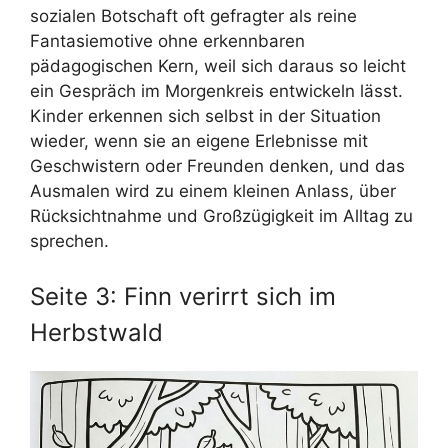
sozialen Botschaft oft gefragter als reine
Fantasiemotive ohne erkennbaren
pädagogischen Kern, weil sich daraus so leicht
ein Gespräch im Morgenkreis entwickeln lässt.
Kinder erkennen sich selbst in der Situation
wieder, wenn sie an eigene Erlebnisse mit
Geschwistern oder Freunden denken, und das
Ausmalen wird zu einem kleinen Anlass, über
Rücksichtnahme und Großzügigkeit im Alltag zu
sprechen.
Seite 3: Finn verirrt sich im
Herbstwald