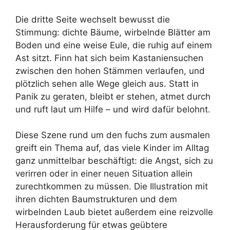
Die dritte Seite wechselt bewusst die
Stimmung: dichte Bäume, wirbelnde Blätter am
Boden und eine weise Eule, die ruhig auf einem
Ast sitzt. Finn hat sich beim Kastaniensuchen
zwischen den hohen Stämmen verlaufen, und
plötzlich sehen alle Wege gleich aus. Statt in
Panik zu geraten, bleibt er stehen, atmet durch
und ruft laut um Hilfe – und wird dafür belohnt.
Diese Szene rund um den fuchs zum ausmalen
greift ein Thema auf, das viele Kinder im Alltag
ganz unmittelbar beschäftigt: die Angst, sich zu
verirren oder in einer neuen Situation allein
zurechtkommen zu müssen. Die Illustration mit
ihren dichten Baumstrukturen und dem
wirbelnden Laub bietet außerdem eine reizvolle
Herausforderung für etwas geübtere