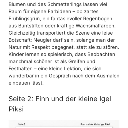
Blumen und des Schmetterlings lassen viel
Raum für eigene Farbideen – ob zartes
Frühlingsgrün, ein fantasievoller Regenbogen
aus Buntstiften oder kräftige Wachsmalfarben.
Gleichzeitig transportiert die Szene eine leise
Botschaft: Neugier darf sein, solange man der
Natur mit Respekt begegnet, statt sie zu stören.
Kinder lernen so spielerisch, dass Beobachten
manchmal schöner ist als Greifen und
Festhalten – eine kleine Lektion, die sich
wunderbar in ein Gespräch nach dem Ausmalen
einbauen lässt.
Seite 2: Finn und der kleine Igel
Piksi