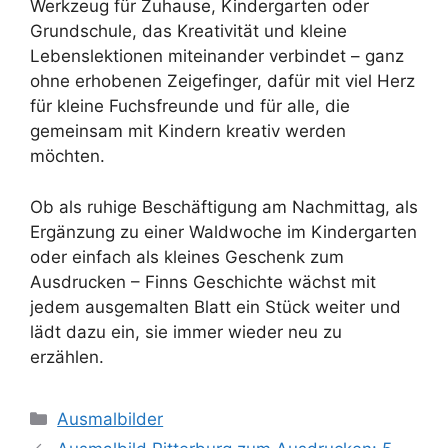
Werkzeug für Zuhause, Kindergarten oder
Grundschule, das Kreativität und kleine
Lebenslektionen miteinander verbindet – ganz
ohne erhobenen Zeigefinger, dafür mit viel Herz
für kleine Fuchsfreunde und für alle, die
gemeinsam mit Kindern kreativ werden
möchten.
Ob als ruhige Beschäftigung am Nachmittag, als
Ergänzung zu einer Waldwoche im Kindergarten
oder einfach als kleines Geschenk zum
Ausdrucken – Finns Geschichte wächst mit
jedem ausgemalten Blatt ein Stück weiter und
lädt dazu ein, sie immer wieder neu zu
erzählen.
Categories
Ausmalbilder