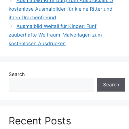
Ausmalbild Ritterburg zum Ausdrucken: 5
kostenlose Ausmalbilder für kleine Ritter und
ihren Drachenfreund
Ausmalbild Weltall für Kinder: Fünf
zauberhafte Weltraum-Malvorlagen zum
kostenlosen Ausdrucken
Search
Search
Recent Posts