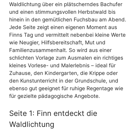
Waldlichtung über ein plätscherndes Bachufer
und einen stimmungsvollen Herbstwald bis
hinein in den gemütlichen Fuchsbau am Abend.
Jede Seite zeigt einen eigenen Moment aus
Finns Tag und vermittelt nebenbei kleine Werte
wie Neugier, Hilfsbereitschaft, Mut und
Familienzusammenhalt. So wird aus einer
schlichten Vorlage zum Ausmalen ein richtiges
kleines Vorlese- und Malerlebnis – ideal für
Zuhause, den Kindergarten, die Krippe oder
den Kunstunterricht in der Grundschule, und
ebenso gut geeignet für ruhige Regentage wie
für gezielte pädagogische Angebote.
Seite 1: Finn entdeckt die
Waldlichtung