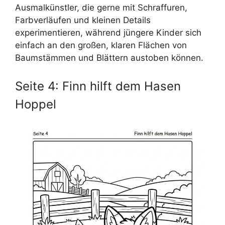
Ausmalkünstler, die gerne mit Schraffuren,
Farbverläufen und kleinen Details
experimentieren, während jüngere Kinder sich
einfach an den großen, klaren Flächen von
Baumstämmen und Blättern austoben können.
Seite 4: Finn hilft dem Hasen
Hoppel