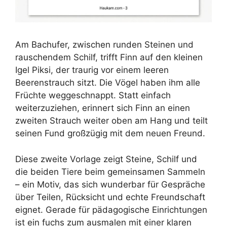
Am Bachufer, zwischen runden Steinen und
rauschendem Schilf, trifft Finn auf den kleinen
Igel Piksi, der traurig vor einem leeren
Beerenstrauch sitzt. Die Vögel haben ihm alle
Früchte weggeschnappt. Statt einfach
weiterzuziehen, erinnert sich Finn an einen
zweiten Strauch weiter oben am Hang und teilt
seinen Fund großzügig mit dem neuen Freund.
Diese zweite Vorlage zeigt Steine, Schilf und
die beiden Tiere beim gemeinsamen Sammeln
– ein Motiv, das sich wunderbar für Gespräche
über Teilen, Rücksicht und echte Freundschaft
eignet. Gerade für pädagogische Einrichtungen
ist ein fuchs zum ausmalen mit einer klaren