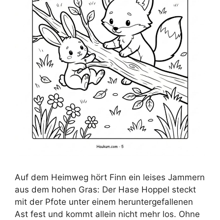
Auf dem Heimweg hört Finn ein leises Jammern
aus dem hohen Gras: Der Hase Hoppel steckt
mit der Pfote unter einem heruntergefallenen
Ast fest und kommt allein nicht mehr los. Ohne