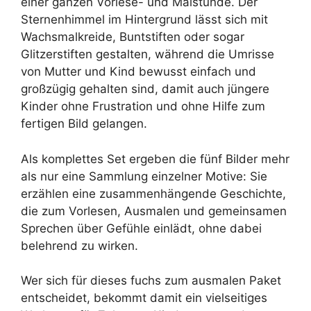
einer ganzen Vorlese- und Malstunde. Der
Sternenhimmel im Hintergrund lässt sich mit
Wachsmalkreide, Buntstiften oder sogar
Glitzerstiften gestalten, während die Umrisse
von Mutter und Kind bewusst einfach und
großzügig gehalten sind, damit auch jüngere
Kinder ohne Frustration und ohne Hilfe zum
fertigen Bild gelangen.
Als komplettes Set ergeben die fünf Bilder mehr
als nur eine Sammlung einzelner Motive: Sie
erzählen eine zusammenhängende Geschichte,
die zum Vorlesen, Ausmalen und gemeinsamen
Sprechen über Gefühle einlädt, ohne dabei
belehrend zu wirken.
Wer sich für dieses fuchs zum ausmalen Paket
entscheidet, bekommt damit ein vielseitiges