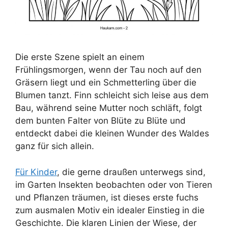
Die erste Szene spielt an einem
Frühlingsmorgen, wenn der Tau noch auf den
Gräsern liegt und ein Schmetterling über die
Blumen tanzt. Finn schleicht sich leise aus dem
Bau, während seine Mutter noch schläft, folgt
dem bunten Falter von Blüte zu Blüte und
entdeckt dabei die kleinen Wunder des Waldes
ganz für sich allein.
Für Kinder
, die gerne draußen unterwegs sind,
im Garten Insekten beobachten oder von Tieren
und Pflanzen träumen, ist dieses erste fuchs
zum ausmalen Motiv ein idealer Einstieg in die
Geschichte. Die klaren Linien der Wiese, der