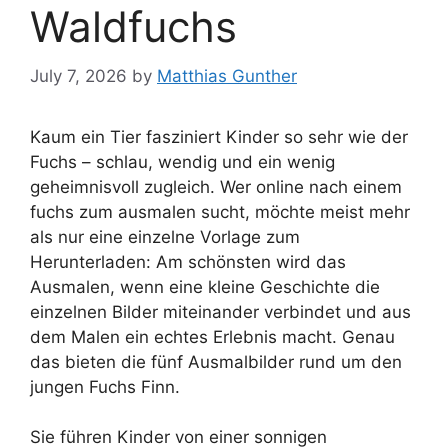
Waldfuchs
July 7, 2026
by
Matthias Gunther
Kaum ein Tier fasziniert Kinder so sehr wie der
Fuchs – schlau, wendig und ein wenig
geheimnisvoll zugleich. Wer online nach einem
fuchs zum ausmalen sucht, möchte meist mehr
als nur eine einzelne Vorlage zum
Herunterladen: Am schönsten wird das
Ausmalen, wenn eine kleine Geschichte die
einzelnen Bilder miteinander verbindet und aus
dem Malen ein echtes Erlebnis macht. Genau
das bieten die fünf Ausmalbilder rund um den
jungen Fuchs Finn.
Sie führen Kinder von einer sonnigen