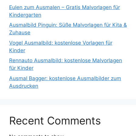
Eulen zum Ausmalen – Gratis Malvorlagen für
Kindergarten
Ausmalbild Pinguin: Süße Malvorlagen für Kita &
Zuhause
Vogel Ausmalbild: kostenlose Vorlagen für
Kinder
Rennauto Ausmalbild: kostenlose Malvorlagen
für Kinder
Ausmal Bagger: kostenlose Ausmalbilder zum
Ausdrucken
Recent Comments