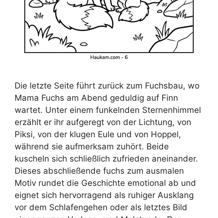
Die letzte Seite führt zurück zum Fuchsbau, wo
Mama Fuchs am Abend geduldig auf Finn
wartet. Unter einem funkelnden Sternenhimmel
erzählt er ihr aufgeregt von der Lichtung, von
Piksi, von der klugen Eule und von Hoppel,
während sie aufmerksam zuhört. Beide
kuscheln sich schließlich zufrieden aneinander.
Dieses abschließende fuchs zum ausmalen
Motiv rundet die Geschichte emotional ab und
eignet sich hervorragend als ruhiger Ausklang
vor dem Schlafengehen oder als letztes Bild