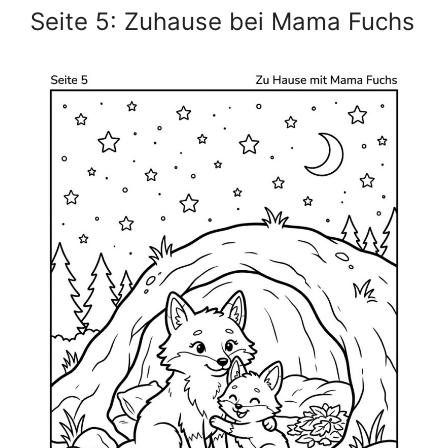
Seite 5: Zuhause bei Mama Fuchs