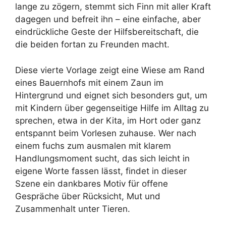
lange zu zögern, stemmt sich Finn mit aller Kraft
dagegen und befreit ihn – eine einfache, aber
eindrückliche Geste der Hilfsbereitschaft, die
die beiden fortan zu Freunden macht.
Diese vierte Vorlage zeigt eine Wiese am Rand
eines Bauernhofs mit einem Zaun im
Hintergrund und eignet sich besonders gut, um
mit Kindern über gegenseitige Hilfe im Alltag zu
sprechen, etwa in der Kita, im Hort oder ganz
entspannt beim Vorlesen zuhause. Wer nach
einem fuchs zum ausmalen mit klarem
Handlungsmoment sucht, das sich leicht in
eigene Worte fassen lässt, findet in dieser
Szene ein dankbares Motiv für offene
Gespräche über Rücksicht, Mut und
Zusammenhalt unter Tieren.